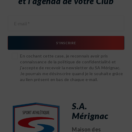
et l’agenda de votre Club
En cochant cette case, je reconnais avoir pris
connaissance de la politique de confidentialité et
j'accepte de recevoir la newsletter du SA Mérignac.
Je pourrais me désinscrire quand je le souhaite grâce
au lien présent en bas de chaque e-mail.
S.A.
Mérignac
Maison des