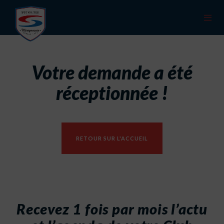
Votre demande a été
réceptionnée !
RETOUR SUR L'ACCUEIL
Recevez 1 fois par mois l’actu